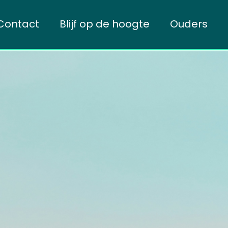
Contact
Blijf op de hoogte
Ouders