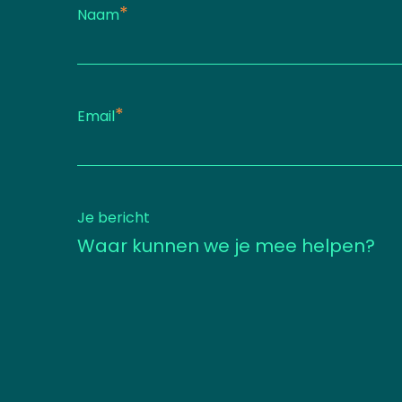
*
Naam
*
Email
Je bericht
Waar kunnen we je mee helpen?