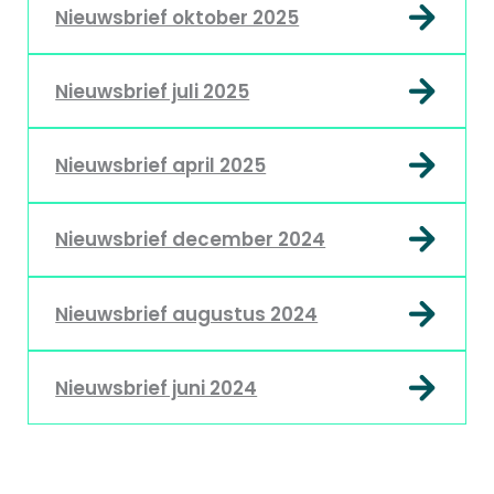
Nieuwsbrief oktober 2025
Nieuwsbrief juli 2025
Nieuwsbrief april 2025
Nieuwsbrief december 2024
Nieuwsbrief augustus 2024
Nieuwsbrief juni 2024