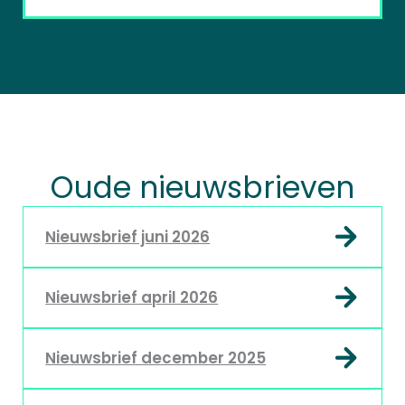
Oude nieuwsbrieven
Nieuwsbrief juni 2026
Nieuwsbrief april 2026
Nieuwsbrief december 2025