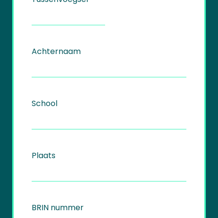
Achternaam
School
Plaats
BRIN nummer