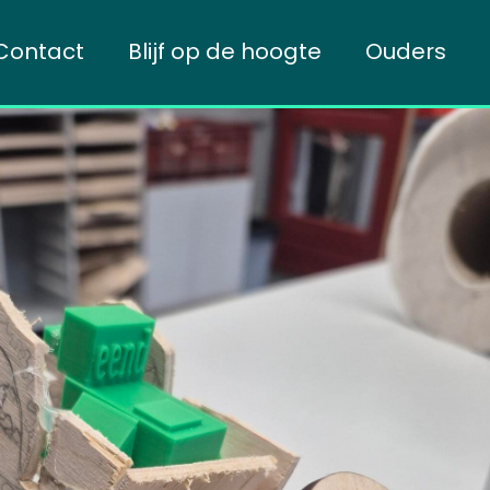
Contact
Blijf op de hoogte
Ouders