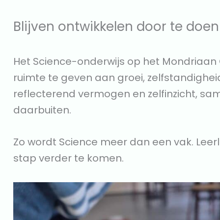
Blijven ontwikkelen door te doen
Het Science-onderwijs op het Mondriaan C
ruimte te geven aan groei, zelfstandighei
reflecterend vermogen en zelfinzicht, 
daarbuiten.
Zo wordt Science meer dan een vak. Leerl
stap verder te komen.