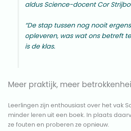
aldus Science-docent Cor Strijbo
“De stap tussen nog nooit erge
opleveren, was wat ons betreft te
is de klas.
Meer praktijk, meer betrokkenhe
Leerlingen zijn enthousiast over het vak 
minder leren uit een boek. In plaats daa
ze fouten en proberen ze opnieuw.